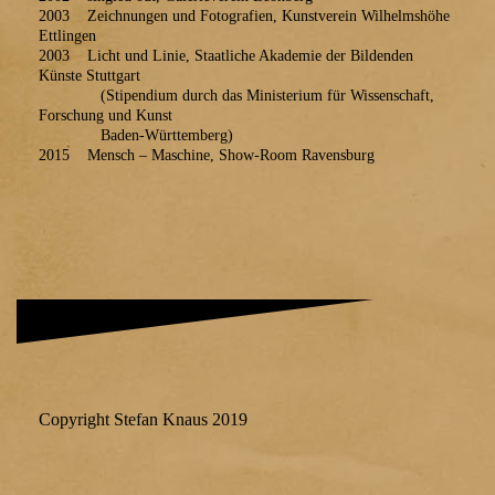
2003 Zeichnungen und Fotografien, Kunstverein Wilhelmshöhe
Ettlingen
2003 Licht und Linie, Staatliche Akademie der Bildenden
Künste Stuttgart
(Stipendium durch das Ministerium für Wissenschaft,
Forschung und Kunst
Baden-Württemberg)
2015 Mensch – Maschine, Show-Room Ravensburg
Copyright Stefan Knaus 2019